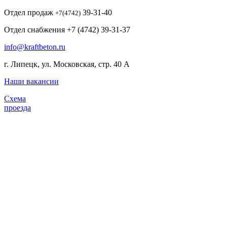
Отдел продаж
39-31-40
+7(4742)
Отдел снабжения +7 (4742) 39-31-37
info@kraftbeton.ru
г. Липецк, ул. Московская, стр. 40 А
Наши вакансии
Схема
проезда