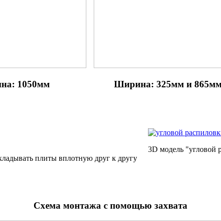
на: 1050мм
Ширина: 325мм и 865м
3D модель "угловой 
кладывать плиты вплотную друг к другу
Схема монтажа с помощью захвата