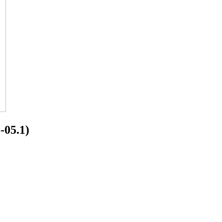
-05.1)